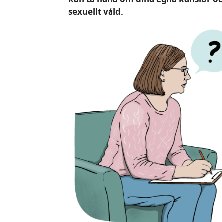
sexuellt våld.