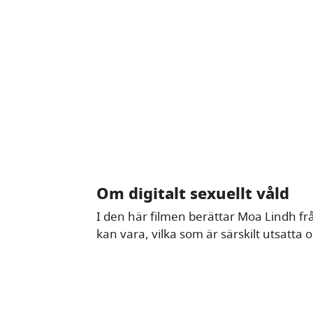
Om digitalt sexuellt våld
I den här filmen berättar Moa Lindh fr
kan vara, vilka som är särskilt utsatta