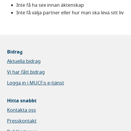
Inte få ha sex innan äktenskap
Inte få välja partner eller hur man ska leva sitt liv
Bidrag
Aktuella bidrag
Vi har fått bidrag
Logga in i MUCF:s e-tjänst
Hitta snabbt
Kontakta oss
Presskontakt