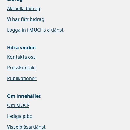
Aktuella bidrag
Vi har fått bidrag
Logga in i MUCF:s e-tjänst
Hitta snabbt
Kontakta oss
Presskontakt
Publikationer
Om innehållet
Om MUCF
Lediga jobb
Visselblåsartjänst