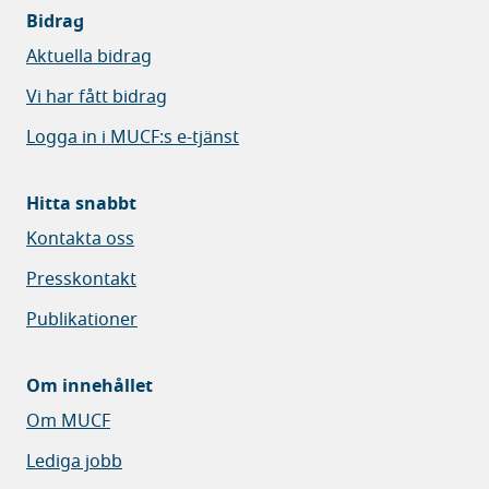
Bidrag
Aktuella bidrag
Vi har fått bidrag
Logga in i MUCF:s e-tjänst
Hitta snabbt
Kontakta oss
Presskontakt
Publikationer
Om innehållet
Om MUCF
Lediga jobb