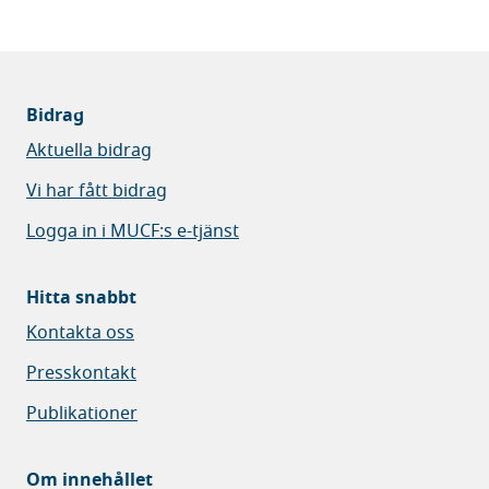
Bidrag
Aktuella bidrag
Vi har fått bidrag
Logga in i MUCF:s e-tjänst
Hitta snabbt
Kontakta oss
Presskontakt
Publikationer
Om innehållet