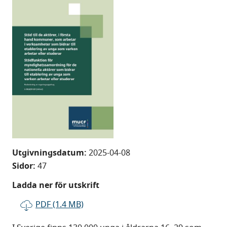
Utgivningsdatum:
2025-04-08
Sidor:
47
Ladda ner för utskrift
PDF (1.4 MB)