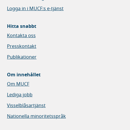
Logga in i MUCF:s e-tjänst
Hitta snabbt
Kontakta oss
Presskontakt
Publikationer
Om innehållet
Om MUCF
Lediga jobb
Visselblåsartjänst
Nationella minoritetsspråk