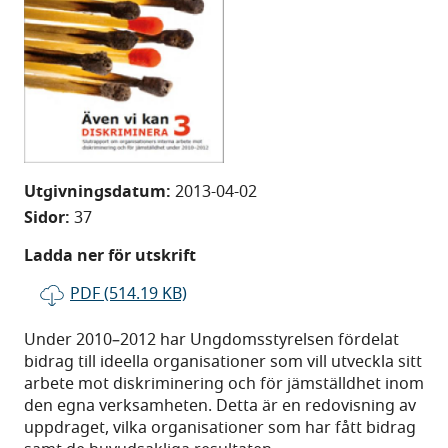
Utgivningsdatum:
2013-04-02
Sidor:
37
Ladda ner för utskrift
PDF (514.19 KB)
Under 2010–2012 har Ungdomsstyrelsen fördelat
bidrag till ideella organisationer som vill utveckla sitt
arbete mot diskriminering och för jämställdhet inom
den egna verksamheten. Detta är en redovisning av
uppdraget, vilka organisationer som har fått bidrag