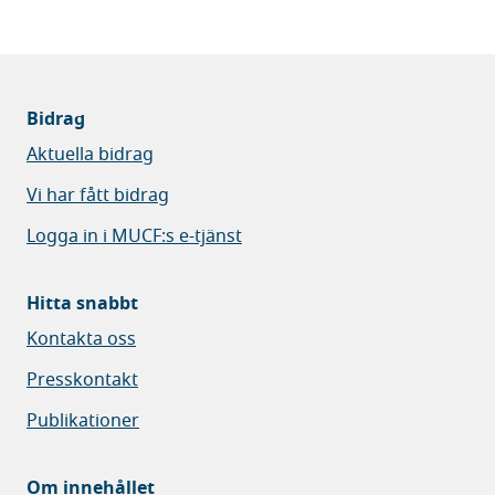
Bidrag
Aktuella bidrag
Vi har fått bidrag
Logga in i MUCF:s e-tjänst
Hitta snabbt
Kontakta oss
Presskontakt
Publikationer
Om innehållet