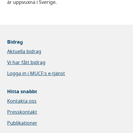
är uppvuxna i Sverige.
Bidrag
Aktuella bidrag
Vi har fått bidrag
Logga in i MUCF:s e-tjänst
Hitta snabbt
Kontakta oss
Presskontakt
Publikationer