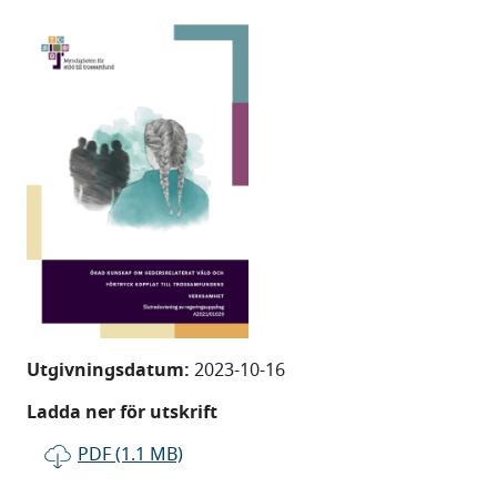
Utgivningsdatum:
2023-10-16
Ladda ner för utskrift
PDF (1.1 MB)