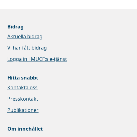
Bidrag
Aktuella bidrag
Vi har fått bidrag
Logga in i MUCF:s e-tjänst
Hitta snabbt
Kontakta oss
Presskontakt
Publikationer
Om innehållet